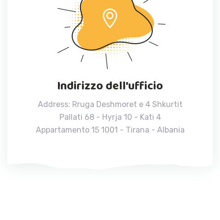
Indirizzo dell'ufficio
Address: Rruga Deshmoret e 4 Shkurtit
Pallati 68 - Hyrja 10 - Kati 4
Appartamento 15 1001 - Tirana - Albania