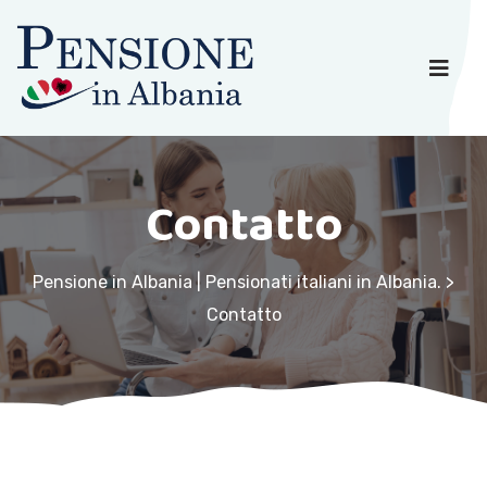
Contatto
Pensione in Albania | Pensionati italiani in Albania.
>
Contatto