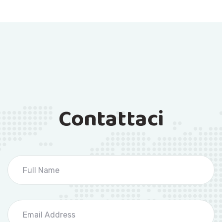
Contattaci