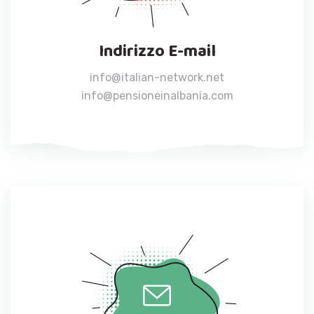
Indirizzo E-mail
info@italian-network.net
info@pensioneinalbania.com