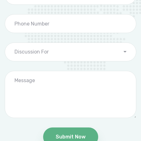
Discussion For