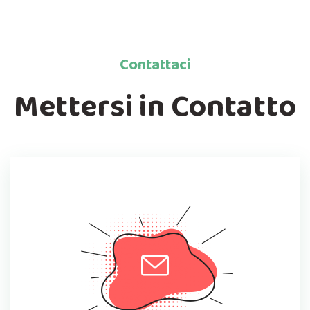
Contattaci
Mettersi in Contatto